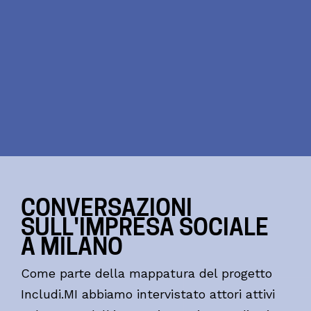
CONVERSAZIONI
SULL'IMPRESA SOCIALE
A MILANO
Come parte della mappatura del progetto
Includi.MI abbiamo intervistato attori attivi