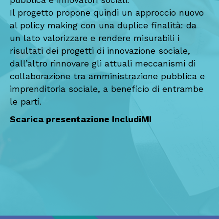
Il progetto propone quindi un approccio nuovo
al policy making con una duplice finalità: da
un lato valorizzare e rendere misurabili i
risultati dei progetti di innovazione sociale,
dall’altro rinnovare gli attuali meccanismi di
collaborazione tra amministrazione pubblica e
imprenditoria sociale, a beneficio di entrambe
le parti.
Scarica presentazione IncludiMI