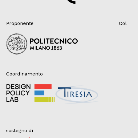
Proponente
Col
Coordinamento
sostegno di