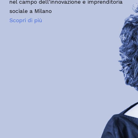
nel campo dell'innovazione e imprenditoria
sociale a Milano
Scopri di più