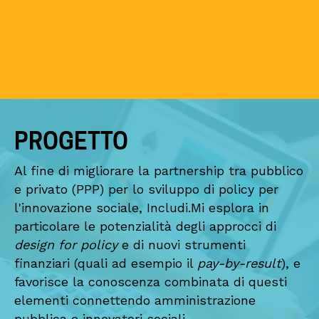
PROGETTO
Al fine di migliorare la partnership tra pubblico
e privato (PPP) per lo sviluppo di policy per
l'innovazione sociale, Includi.Mi esplora in
particolare le potenzialità degli approcci di
design for policy
e di nuovi strumenti
finanziari (quali ad esempio il
pay-by-result
), e
favorisce la conoscenza combinata di questi
elementi connettendo amministrazione
pubblica e innovatori sociali.